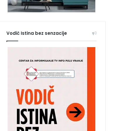
Vodič Istina bez senzacije