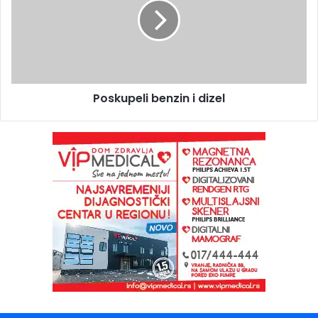
Poskupeli benzin i dizel